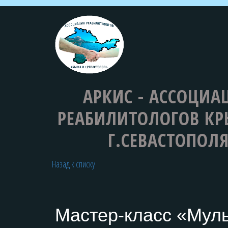
АРКИС - АССОЦИА
РЕАБИЛИТОЛОГОВ­­ К
Г.СЕВАСТОПОЛ
Назад к списку
Мастер-класс «Мул